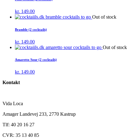
kr.
149.00
Out of stock
Bramble (2 cocktails)
kr.
149.00
Out of stock
Amaretto Sour (2 cocktails)
kr.
149.00
Kontakt
Vida Loca
Amager Landevej 233, 2770 Kastrup
Tlf: 40 20 16 27
CVR: 35 13 40 85