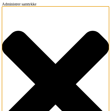
Administrer samtykke