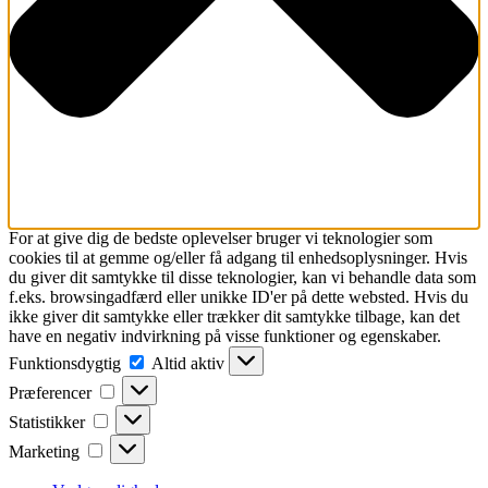
For at give dig de bedste oplevelser bruger vi teknologier som
cookies til at gemme og/eller få adgang til enhedsoplysninger. Hvis
du giver dit samtykke til disse teknologier, kan vi behandle data som
f.eks. browsingadfærd eller unikke ID'er på dette websted. Hvis du
ikke giver dit samtykke eller trækker dit samtykke tilbage, kan det
have en negativ indvirkning på visse funktioner og egenskaber.
Funktionsdygtig
Funktionsdygtig
Altid aktiv
Præferencer
Præferencer
Statistikker
Statistikker
Marketing
Marketing