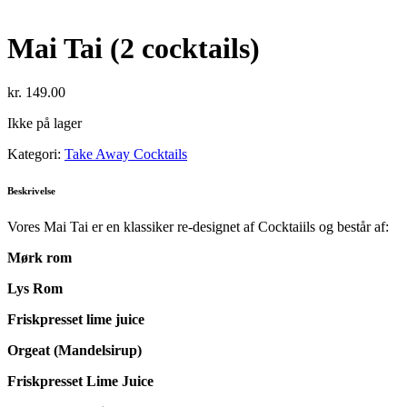
Mai Tai (2 cocktails)
kr.
149.00
Ikke på lager
Kategori:
Take Away Cocktails
Beskrivelse
Vores Mai Tai er en klassiker re-designet af Cocktaiils og består af:
Mørk rom
Lys Rom
Friskpresset lime juice
Orgeat (Mandelsirup)
Friskpresset Lime Juice