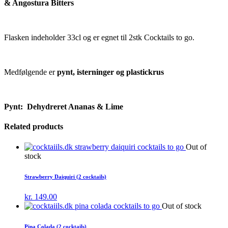
& Angostura Bitters
Flasken indeholder 33cl og er egnet til 2stk Cocktails to go.
Medfølgende er
pynt, isterninger og plastickrus
Pynt: Dehydreret Ananas & Lime
Related products
Out of
stock
Strawberry Daiquiri (2 cocktails)
kr.
149.00
Out of stock
Pina Colada (2 cocktails)