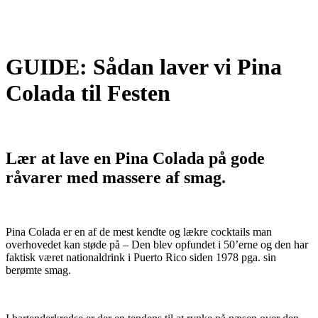
GUIDE: Sådan laver vi Pina
Colada til Festen
Lær at lave en Pina Colada på gode
råvarer med massere af smag.
Pina Colada er en af de mest kendte og lækre cocktails man
overhovedet kan støde på – Den blev opfundet i 50’erne og den har
faktisk været nationaldrink i Puerto Rico siden 1978 pga. sin
berømte smag.