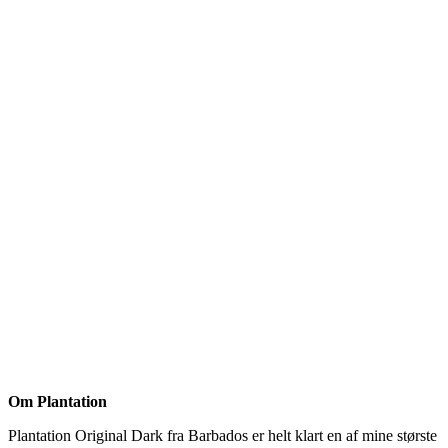
Om Plantation
Plantation Original Dark fra Barbados er helt klart en af mine største