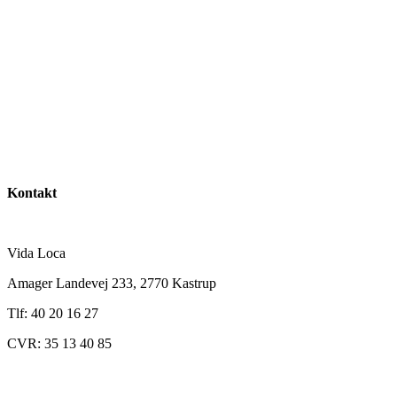
Kontakt
Vida Loca
Amager Landevej 233, 2770 Kastrup
Tlf: 40 20 16 27
CVR: 35 13 40 85