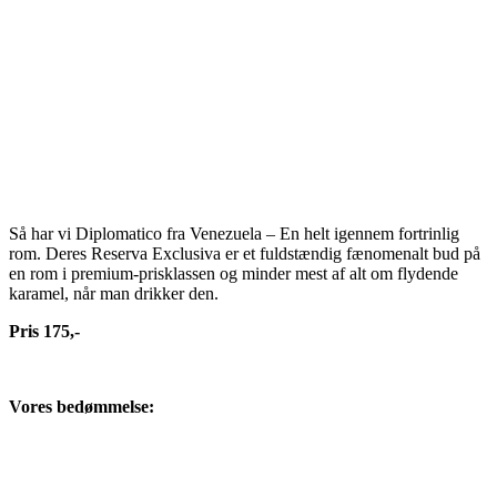
Så har vi Diplomatico fra Venezuela – En helt igennem fortrinlig
rom. Deres Reserva Exclusiva er et fuldstændig fænomenalt bud på
en rom i premium-prisklassen og minder mest af alt om flydende
karamel, når man drikker den.
Pris 175,-
Vores bedømmelse: