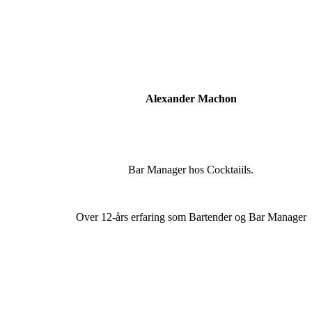
Alexander Machon
Bar Manager hos Cocktaiils.
Over 12-års erfaring som Bartender og Bar Manager