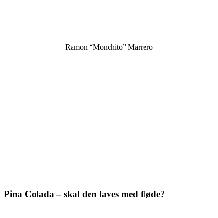
Ramon “Monchito” Marrero
Pina Colada – skal den laves med fløde?