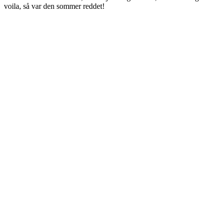
voila, så var den sommer reddet!