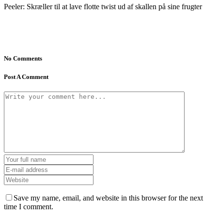
Peeler: Skræller til at lave flotte twist ud af skallen på sine frugter
No Comments
Post A Comment
Save my name, email, and website in this browser for the next
time I comment.