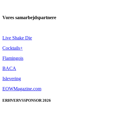
Vores samarbejdspartnere
Live Shake Die
Cocktails+
Flamingois
BACA
Islevering
EOWMagazine.com
ERHVERVSSPONSOR 2026