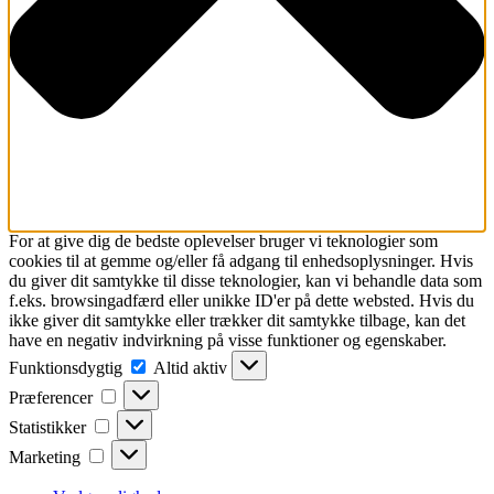
For at give dig de bedste oplevelser bruger vi teknologier som
cookies til at gemme og/eller få adgang til enhedsoplysninger. Hvis
du giver dit samtykke til disse teknologier, kan vi behandle data som
f.eks. browsingadfærd eller unikke ID'er på dette websted. Hvis du
ikke giver dit samtykke eller trækker dit samtykke tilbage, kan det
have en negativ indvirkning på visse funktioner og egenskaber.
Funktionsdygtig
Funktionsdygtig
Altid aktiv
Præferencer
Præferencer
Statistikker
Statistikker
Marketing
Marketing