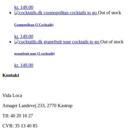
kr.
149.00
Out of stock
Cosmopolitan (2 Cocktails)
kr.
149.00
Out of stock
grapefruit sour (2 cocktails)
kr.
149.00
Kontakt
Vida Loca
Amager Landevej 233, 2770 Kastrup
Tlf: 40 20 16 27
CVR: 35 13 40 85