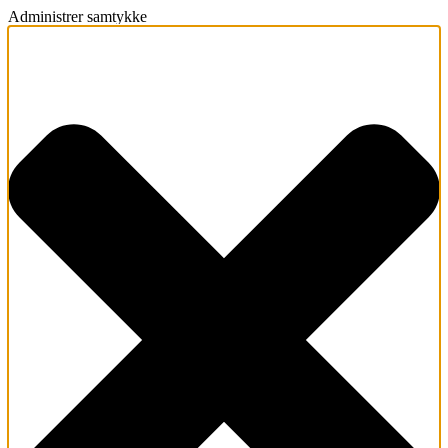
Administrer samtykke