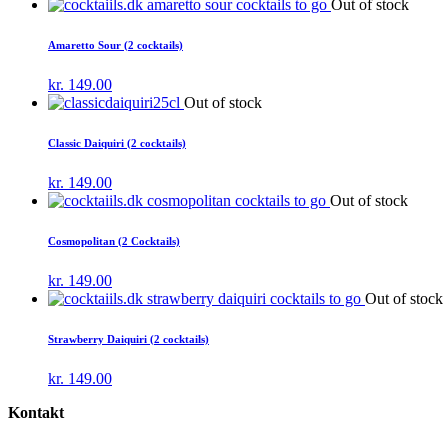
Out of stock
Amaretto Sour (2 cocktails)
kr.
149.00
Out of stock
Classic Daiquiri (2 cocktails)
kr.
149.00
Out of stock
Cosmopolitan (2 Cocktails)
kr.
149.00
Out of stock
Strawberry Daiquiri (2 cocktails)
kr.
149.00
Kontakt