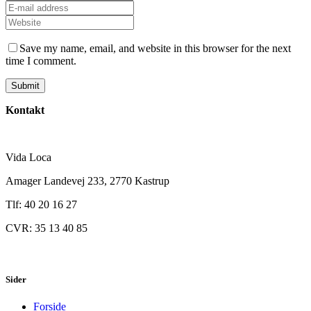
Save my name, email, and website in this browser for the next
time I comment.
Kontakt
Vida Loca
Amager Landevej 233, 2770 Kastrup
Tlf: 40 20 16 27
CVR: 35 13 40 85
Sider
Forside