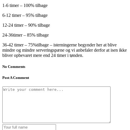
1-6 timer – 100% tilbage
6-12 timer – 95% tilbage
12-24 timer – 90% tilbage
24-36timer – 85% tilbage
36-42 timer – 75%tilbage – isterningerne begynder her at blive
mindre og mindre serveringspæne og vi anbefaler derfor at isen ikke
bliver opbevaret mere end 24 timer i tønden.
No Comments
Post A Comment